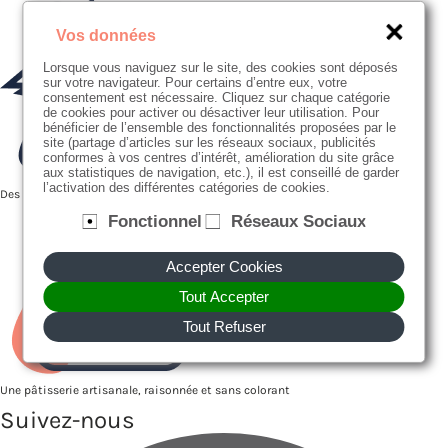
Vos données
Lorsque vous naviguez sur le site, des cookies sont déposés
sur votre navigateur. Pour certains d’entre eux, votre
consentement est nécessaire. Cliquez sur chaque catégorie
de cookies pour activer ou désactiver leur utilisation. Pour
bénéficier de l’ensemble des fonctionnalités proposées par le
site (partage d’articles sur les réseaux sociaux, publicités
conformes à vos centres d’intérêt, amélioration du site grâce
aux statistiques de navigation, etc.), il est conseillé de garder
l’activation des différentes catégories de cookies.
Des producteurs proches de nous
Fonctionnel
Réseaux Sociaux
Accepter Cookies
Tout Accepter
Tout Refuser
Une pâtisserie artisanale, raisonnée et sans colorant
Suivez-nous