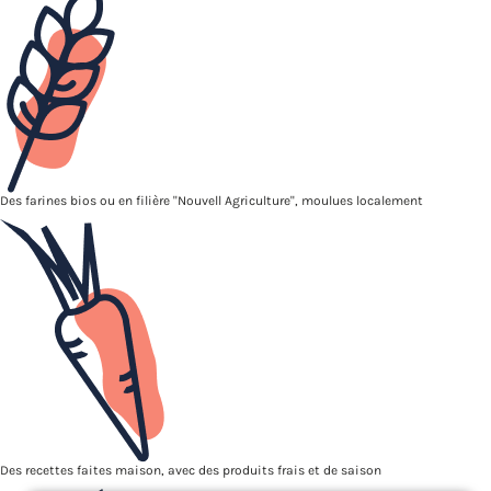
Des farines bios ou en filière "Nouvell Agriculture", moulues localement
Des recettes faites maison, avec des produits frais et de saison