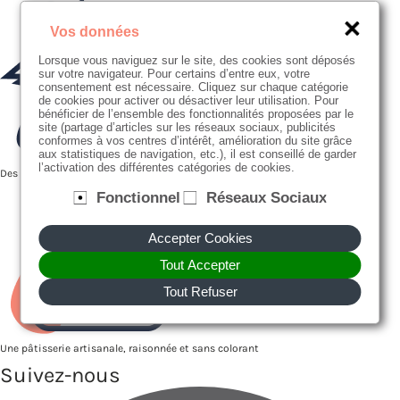
Vos données
Lorsque vous naviguez sur le site, des cookies sont déposés
sur votre navigateur. Pour certains d’entre eux, votre
consentement est nécessaire. Cliquez sur chaque catégorie
de cookies pour activer ou désactiver leur utilisation. Pour
bénéficier de l’ensemble des fonctionnalités proposées par le
site (partage d’articles sur les réseaux sociaux, publicités
conformes à vos centres d’intérêt, amélioration du site grâce
aux statistiques de navigation, etc.), il est conseillé de garder
l’activation des différentes catégories de cookies.
Des producteurs proches de nous
Fonctionnel
Réseaux Sociaux
Accepter Cookies
Tout Accepter
Tout Refuser
Une pâtisserie artisanale, raisonnée et sans colorant
Suivez-nous