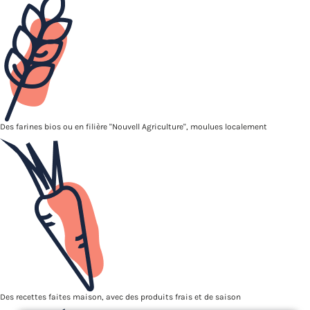
Des farines bios ou en filière "Nouvell Agriculture", moulues localement
Des recettes faites maison, avec des produits frais et de saison