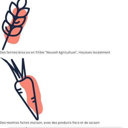
Des farines bios ou en filière "Nouvell Agriculture", moulues localement
Des recettes faites maison, avec des produits frais et de saison