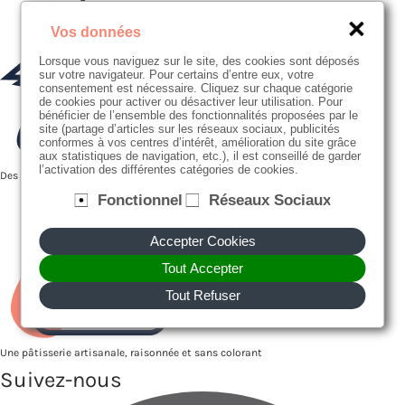
Vos données
Lorsque vous naviguez sur le site, des cookies sont déposés
sur votre navigateur. Pour certains d’entre eux, votre
consentement est nécessaire. Cliquez sur chaque catégorie
de cookies pour activer ou désactiver leur utilisation. Pour
bénéficier de l’ensemble des fonctionnalités proposées par le
site (partage d’articles sur les réseaux sociaux, publicités
conformes à vos centres d’intérêt, amélioration du site grâce
aux statistiques de navigation, etc.), il est conseillé de garder
l’activation des différentes catégories de cookies.
Des producteurs proches de nous
Fonctionnel
Réseaux Sociaux
Accepter Cookies
Tout Accepter
Tout Refuser
Une pâtisserie artisanale, raisonnée et sans colorant
Suivez-nous