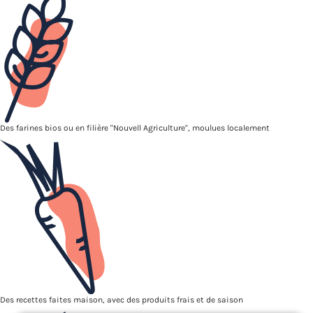
Des farines bios ou en filière "Nouvell Agriculture", moulues localement
Des recettes faites maison, avec des produits frais et de saison