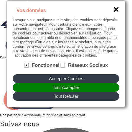
Vos données
Lorsque vous naviguez sur le site, des cookies sont déposés
sur votre navigateur. Pour certains d’entre eux, votre
consentement est nécessaire. Cliquez sur chaque catégorie
de cookies pour activer ou désactiver leur utilisation. Pour
bénéficier de l’ensemble des fonctionnalités proposées par le
site (partage d’articles sur les réseaux sociaux, publicités
conformes à vos centres d’intérêt, amélioration du site grâce
aux statistiques de navigation, etc.), il est conseillé de garder
l’activation des différentes catégories de cookies.
Des producteurs proches de nous
Fonctionnel
Réseaux Sociaux
Accepter Cookies
Tout Accepter
Tout Refuser
Une pâtisserie artisanale, raisonnée et sans colorant
Suivez-nous