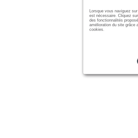
Lorsque vous naviguez sur 
est nécessaire. Cliquez sur
des fonctionnalités proposé
amélioration du site grâce a
cookies.