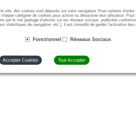
le site, des cookies sont déposés sur votre navigateur. Pour certains d’entr
 chaque catégorie de cookies pour activer ou désactiver leur utilisation. Pour
es par le site (partage d’articles sur les réseaux sociaux, publicités conforme
ux statistiques de navigation, etc.), il est conseillé de garder l’activation des
Fonctionnel
Réseaux Sociaux
Accepter Cookies
Tout Accepter