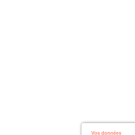
Vos données