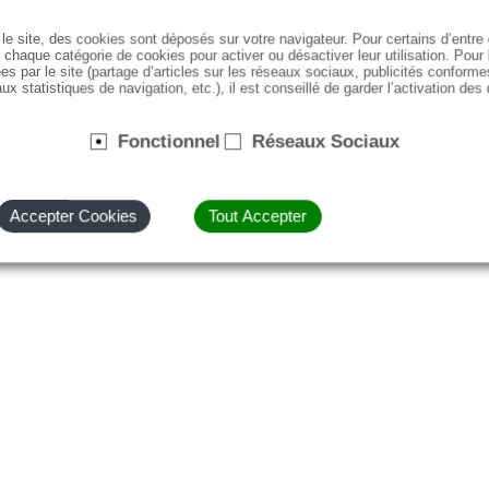
le site, des cookies sont déposés sur votre navigateur. Pour certains d’entr
 chaque catégorie de cookies pour activer ou désactiver leur utilisation. Pour
es par le site (partage d’articles sur les réseaux sociaux, publicités conforme
ux statistiques de navigation, etc.), il est conseillé de garder l’activation des
Fonctionnel
Réseaux Sociaux
Accepter Cookies
Tout Accepter