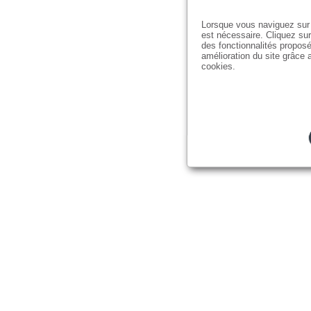
Lorsque vous naviguez sur 
est nécessaire. Cliquez sur
des fonctionnalités proposé
amélioration du site grâce a
cookies.