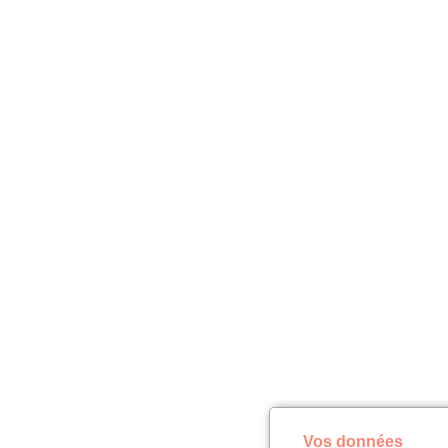
Vos données