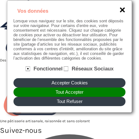
Vos données
Lorsque vous naviguez sur le site, des cookies sont déposés
sur votre navigateur. Pour certains d’entre eux, votre
consentement est nécessaire. Cliquez sur chaque catégorie
de cookies pour activer ou désactiver leur utilisation. Pour
bénéficier de l’ensemble des fonctionnalités proposées par le
site (partage d’articles sur les réseaux sociaux, publicités
conformes à vos centres d’intérêt, amélioration du site grâce
aux statistiques de navigation, etc.), il est conseillé de garder
l’activation des différentes catégories de cookies.
Des producteurs proches de nous
Fonctionnel
Réseaux Sociaux
Accepter Cookies
Tout Accepter
Tout Refuser
Une pâtisserie artisanale, raisonnée et sans colorant
Suivez-nous