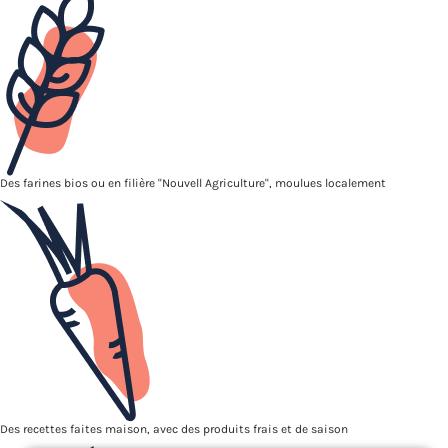
Des farines bios ou en filière "Nouvell Agriculture", moulues localement
Des recettes faites maison, avec des produits frais et de saison