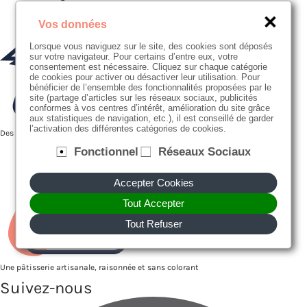
Vos données
Lorsque vous naviguez sur le site, des cookies sont déposés
sur votre navigateur. Pour certains d’entre eux, votre
consentement est nécessaire. Cliquez sur chaque catégorie
de cookies pour activer ou désactiver leur utilisation. Pour
bénéficier de l’ensemble des fonctionnalités proposées par le
site (partage d’articles sur les réseaux sociaux, publicités
conformes à vos centres d’intérêt, amélioration du site grâce
aux statistiques de navigation, etc.), il est conseillé de garder
l’activation des différentes catégories de cookies.
Des producteurs proches de nous
Fonctionnel
Réseaux Sociaux
Accepter Cookies
Tout Accepter
Tout Refuser
Une pâtisserie artisanale, raisonnée et sans colorant
Suivez-nous