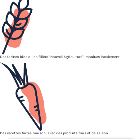
Des farines bios ou en filière "Nouvell Agriculture", moulues localement
Des recettes faites maison, avec des produits frais et de saison