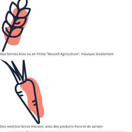
Des farines bios ou en filière "Nouvell Agriculture", moulues localement
Des recettes faites maison, avec des produits frais et de saison