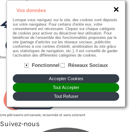
Vos données
Lorsque vous naviguez sur le site, des cookies sont déposés
sur votre navigateur. Pour certains d’entre eux, votre
consentement est nécessaire. Cliquez sur chaque catégorie
de cookies pour activer ou désactiver leur utilisation. Pour
bénéficier de l’ensemble des fonctionnalités proposées par le
site (partage d’articles sur les réseaux sociaux, publicités
conformes à vos centres d’intérêt, amélioration du site grâce
aux statistiques de navigation, etc.), il est conseillé de garder
l’activation des différentes catégories de cookies.
Des producteurs proches de nous
Fonctionnel
Réseaux Sociaux
Accepter Cookies
Tout Accepter
Tout Refuser
Une pâtisserie artisanale, raisonnée et sans colorant
Suivez-nous