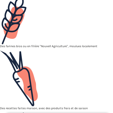
Des farines bios ou en filière "Nouvell Agriculture", moulues localement
Des recettes faites maison, avec des produits frais et de saison