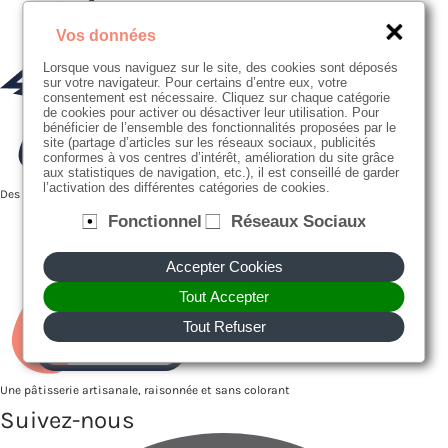
Vos données
Lorsque vous naviguez sur le site, des cookies sont déposés
sur votre navigateur. Pour certains d’entre eux, votre
consentement est nécessaire. Cliquez sur chaque catégorie
de cookies pour activer ou désactiver leur utilisation. Pour
bénéficier de l’ensemble des fonctionnalités proposées par le
site (partage d’articles sur les réseaux sociaux, publicités
conformes à vos centres d’intérêt, amélioration du site grâce
aux statistiques de navigation, etc.), il est conseillé de garder
l’activation des différentes catégories de cookies.
Des producteurs proches de nous
Fonctionnel
Réseaux Sociaux
Accepter Cookies
Tout Accepter
Tout Refuser
Une pâtisserie artisanale, raisonnée et sans colorant
Suivez-nous