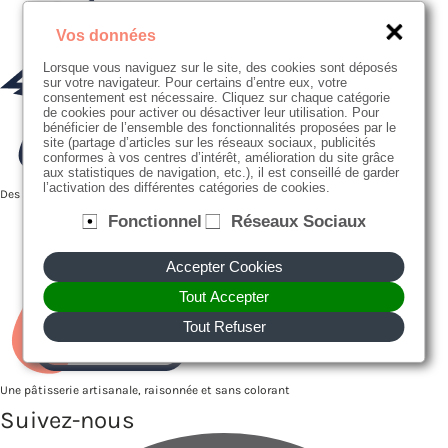
Vos données
Lorsque vous naviguez sur le site, des cookies sont déposés
sur votre navigateur. Pour certains d’entre eux, votre
consentement est nécessaire. Cliquez sur chaque catégorie
de cookies pour activer ou désactiver leur utilisation. Pour
bénéficier de l’ensemble des fonctionnalités proposées par le
site (partage d’articles sur les réseaux sociaux, publicités
conformes à vos centres d’intérêt, amélioration du site grâce
aux statistiques de navigation, etc.), il est conseillé de garder
l’activation des différentes catégories de cookies.
Des producteurs proches de nous
Fonctionnel
Réseaux Sociaux
Accepter Cookies
Tout Accepter
Tout Refuser
Une pâtisserie artisanale, raisonnée et sans colorant
Suivez-nous