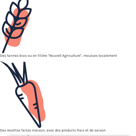
Des farines bios ou en filière "Nouvell Agriculture", moulues localement
Des recettes faites maison, avec des produits frais et de saison