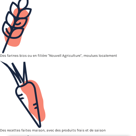
Des farines bios ou en filière "Nouvell Agriculture", moulues localement
Des recettes faites maison, avec des produits frais et de saison