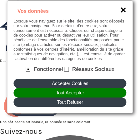
Vos données
Lorsque vous naviguez sur le site, des cookies sont déposés
sur votre navigateur. Pour certains d’entre eux, votre
consentement est nécessaire. Cliquez sur chaque catégorie
de cookies pour activer ou désactiver leur utilisation. Pour
bénéficier de l’ensemble des fonctionnalités proposées par le
site (partage d’articles sur les réseaux sociaux, publicités
conformes à vos centres d’intérêt, amélioration du site grâce
aux statistiques de navigation, etc.), il est conseillé de garder
l’activation des différentes catégories de cookies.
Des producteurs proches de nous
Fonctionnel
Réseaux Sociaux
Accepter Cookies
Tout Accepter
Tout Refuser
Une pâtisserie artisanale, raisonnée et sans colorant
Suivez-nous