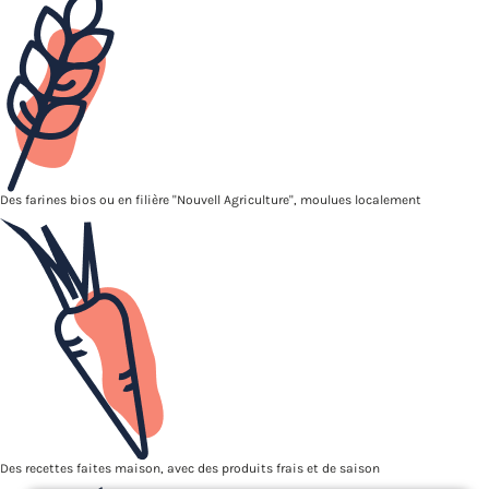
Des farines bios ou en filière "Nouvell Agriculture", moulues localement
Des recettes faites maison, avec des produits frais et de saison