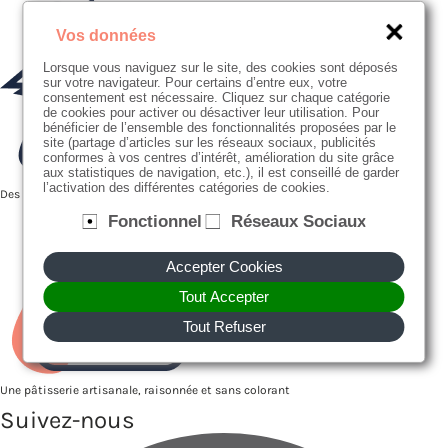
Vos données
Lorsque vous naviguez sur le site, des cookies sont déposés
sur votre navigateur. Pour certains d’entre eux, votre
consentement est nécessaire. Cliquez sur chaque catégorie
de cookies pour activer ou désactiver leur utilisation. Pour
bénéficier de l’ensemble des fonctionnalités proposées par le
site (partage d’articles sur les réseaux sociaux, publicités
conformes à vos centres d’intérêt, amélioration du site grâce
aux statistiques de navigation, etc.), il est conseillé de garder
l’activation des différentes catégories de cookies.
Des producteurs proches de nous
Fonctionnel
Réseaux Sociaux
Accepter Cookies
Tout Accepter
Tout Refuser
Une pâtisserie artisanale, raisonnée et sans colorant
Suivez-nous