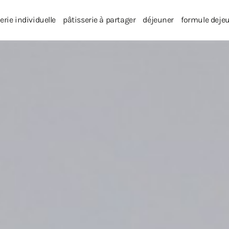
erie individuelle
pâtisserie à partager
déjeuner
formule deje