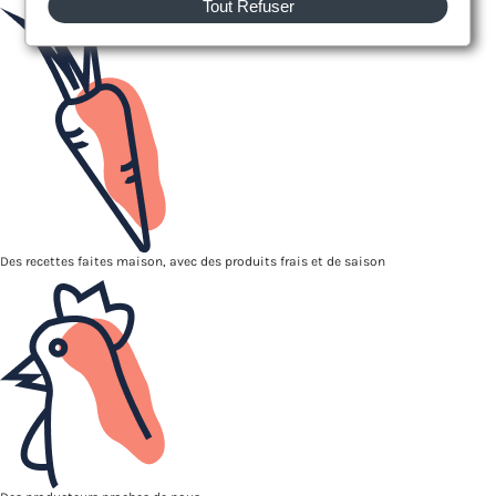
Tout Refuser
Des recettes faites maison, avec des produits frais et de saison