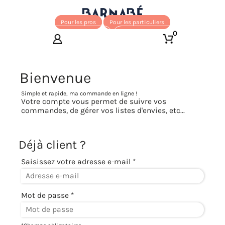
Pour les pros
Pour les particuliers
0
Bienvenue
Simple et rapide, ma commande en ligne !
Votre compte vous permet de suivre vos
commandes, de gérer vos listes d'envies, etc...
Déjà client ?
Saisissez votre adresse e-mail *
Mot de passe *