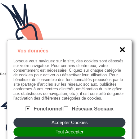
Vos données
Lorsque vous naviguez sur le site, des cookies sont déposés
sur votre navigateur. Pour certains d’entre eux, votre
consentement est nécessaire. Cliquez sur chaque catégorie
Des recettes faites maison, avec des produits frais et de saison
de cookies pour activer ou désactiver leur utilisation. Pour
bénéficier de l’ensemble des fonctionnalités proposées par le
site (partage d’articles sur les réseaux sociaux, publicités
conformes à vos centres d’intérêt, amélioration du site grâce
aux statistiques de navigation, etc.), il est conseillé de garder
l’activation des différentes catégories de cookies.
Fonctionnel
Réseaux Sociaux
Accepter Cookies
Tout Accepter