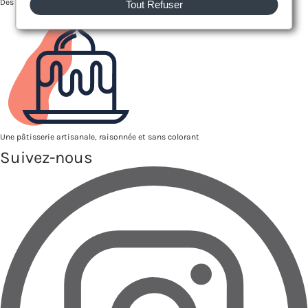
Des producteurs proches de nous
Tout Refuser
Une pâtisserie artisanale, raisonnée et sans colorant
Suivez-nous