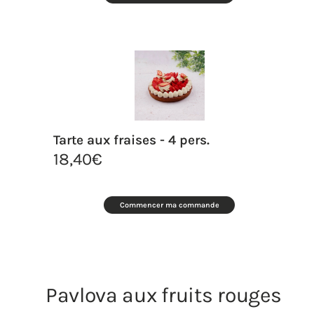
Tarte aux fraises - 4 pers.
18,40
€
Commencer ma commande
Pavlova aux fruits rouges