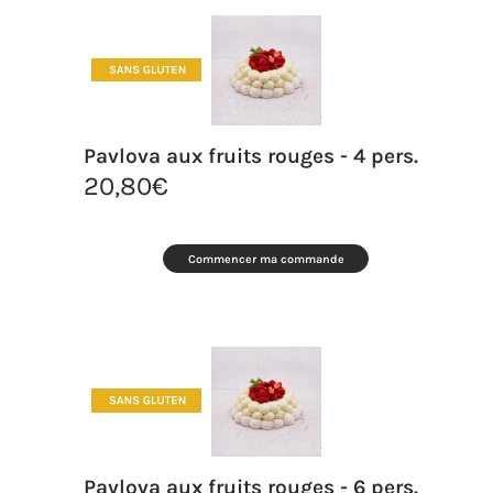
Pavlova aux fruits rouges - 4 pers.
20,80
€
Commencer ma commande
Pavlova aux fruits rouges - 6 pers.