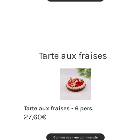
Tarte aux fraises
Tarte aux fraises - 6 pers.
27,60
€
Commencer ma commande