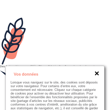
Des farines bios ou en filière "Nouvell Agriculture", moulues localement
Vos données
Lorsque vous naviguez sur le site, des cookies sont déposés
sur votre navigateur. Pour certains d’entre eux, votre
consentement est nécessaire. Cliquez sur chaque catégorie
de cookies pour activer ou désactiver leur utilisation. Pour
bénéficier de l’ensemble des fonctionnalités proposées par le
site (partage d’articles sur les réseaux sociaux, publicités
conformes à vos centres d’intérêt, amélioration du site grâce
aux statistiques de navigation, etc.), il est conseillé de garder