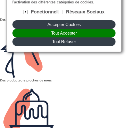
l’activation des différentes catégories de cookies.
Fonctionnel
Réseaux Sociaux
Des recettes faites maison, avec des produits frais et de saison
Accepter Cookies
Tout Accepter
Tout Refuser
Des producteurs proches de nous