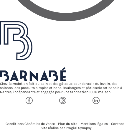
Chez Barnabé, on fait du pain et des gâteaux pour de vrai : du levain, des
saisons, des produits simples et bons. Boulangers et pâtisserie artisanale à
Nantes, indépendante et engagée pour une fabrication 100% maison.
Conditions Générales de Vente
/
Plan du site
/
Mentions légales
/
Contact
/
Site réalisé par Progial Synapsy