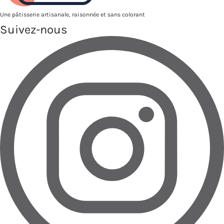
Une pâtisserie artisanale, raisonnée et sans colorant
Suivez-nous