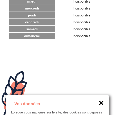
mardi
Indisponible
mercredi
Indisponible
jeudi
Indisponible
vendredi
Indisponible
samedi
Indisponible
dimanche
Indisponible
Vos données
Lorsque vous naviguez sur le site, des cookies sont déposés