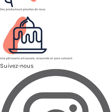
Des producteurs proches de nous
Une pâtisserie artisanale, raisonnée et sans colorant
Suivez-nous