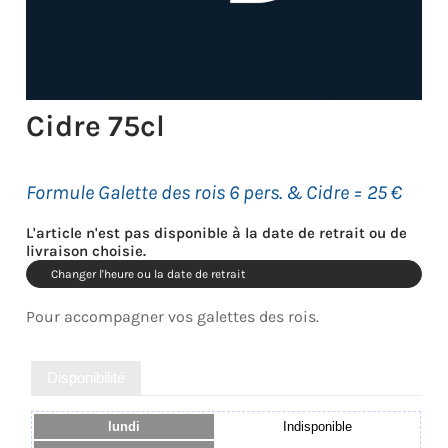
Cidre 75cl
Formule Galette des rois 6 pers. & Cidre = 25 €
L'article n'est pas disponible à la date de retrait ou de
livraison choisie.
Changer l'heure ou la date de retrait
Pour accompagner vos galettes des rois.
Disponibilité
lundi
Indisponible