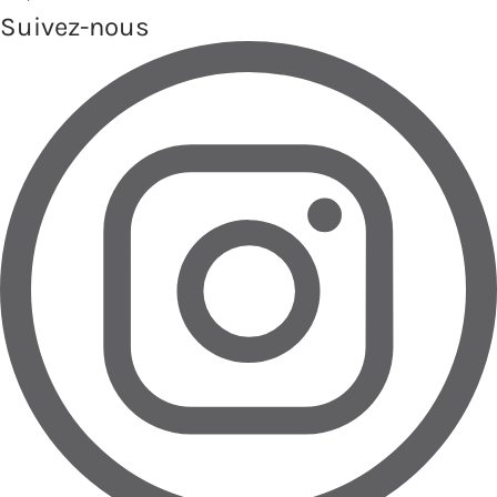
Suivez-nous