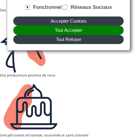
Fonctionnel
Réseaux Sociaux
Des recettes faites maison, avec des produits frais et de saison
Accepter Cookies
Tout Accepter
Tout Refuser
Des producteurs proches de nous
Une pâtisserie artisanale, raisonnée et sans colorant