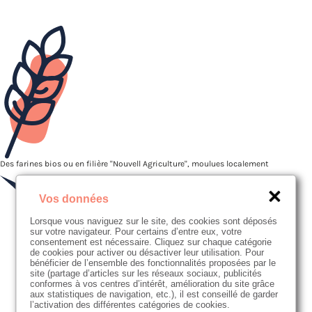
Des farines bios ou en filière "Nouvell Agriculture", moulues localement
Vos données
Lorsque vous naviguez sur le site, des cookies sont déposés
sur votre navigateur. Pour certains d’entre eux, votre
consentement est nécessaire. Cliquez sur chaque catégorie
de cookies pour activer ou désactiver leur utilisation. Pour
bénéficier de l’ensemble des fonctionnalités proposées par le
site (partage d’articles sur les réseaux sociaux, publicités
conformes à vos centres d’intérêt, amélioration du site grâce
aux statistiques de navigation, etc.), il est conseillé de garder
l’activation des différentes catégories de cookies.