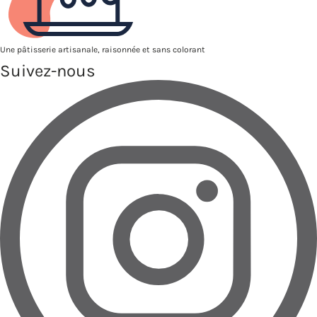
Une pâtisserie artisanale, raisonnée et sans colorant
Suivez-nous