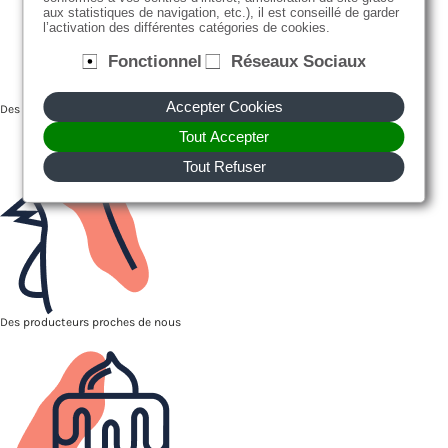
aux statistiques de navigation, etc.), il est conseillé de garder
l’activation des différentes catégories de cookies.
Fonctionnel
Réseaux Sociaux
Accepter Cookies
Des recettes faites maison, avec des produits frais et de saison
Tout Accepter
Tout Refuser
Des producteurs proches de nous