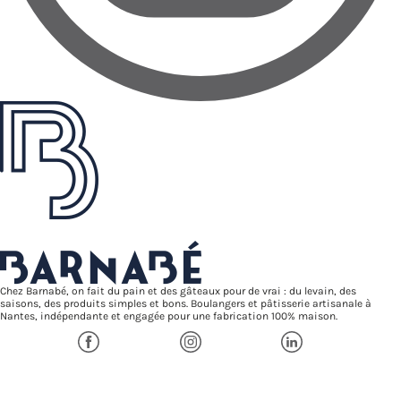
Chez Barnabé, on fait du pain et des gâteaux pour de vrai : du levain, des
saisons, des produits simples et bons. Boulangers et pâtisserie artisanale à
Nantes, indépendante et engagée pour une fabrication 100% maison.